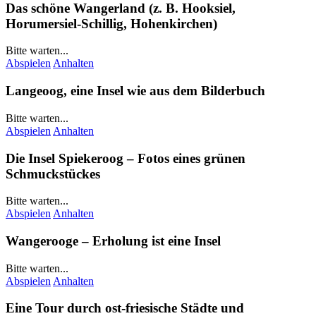
Das schöne
Wangerland
(z. B.
Hooksiel
,
Horumersiel-Schillig
,
Hohenkirchen
)
Bitte warten...
Abspielen
Anhalten
Langeoog
, eine Insel wie aus dem Bilderbuch
Bitte warten...
Abspielen
Anhalten
Die Insel
Spiekeroog
– Fotos eines grünen
Schmuckstückes
Bitte warten...
Abspielen
Anhalten
Wangerooge
– Erholung ist eine Insel
Bitte warten...
Abspielen
Anhalten
Eine Tour durch ost-friesische Städte und