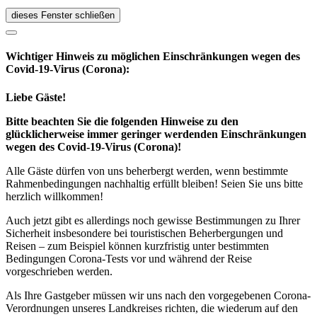
dieses Fenster schließen
Wichtiger Hinweis zu möglichen Ein­schränk­ungen wegen des
Covid-19-Virus (Corona):
Liebe Gäste!
Bitte beachten Sie die folgenden Hinweise zu den
glücklicherweise immer geringer werdenden Einschränkungen
wegen des Covid-19-Virus (Corona)!
Alle Gäste dürfen von uns beherbergt werden, wenn bestimmte
Rahmenbedingungen nachhaltig erfüllt bleiben! Seien Sie uns bitte
herzlich willkommen!
Auch jetzt gibt es allerdings noch gewisse Bestimmungen zu Ihrer
Sicherheit insbesondere bei touristischen Beherbergungen und
Reisen – zum Beispiel können kurzfristig unter bestimmten
Bedingungen Corona-Tests vor und während der Reise
vorgeschrieben werden.
Als Ihre Gastgeber müssen wir uns nach den vorgegebenen Corona-
Verordnungen unseres Landkreises richten, die wiederum auf den