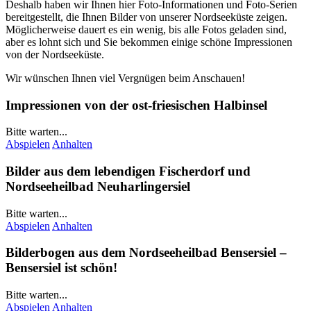
Deshalb haben wir Ihnen hier Foto-Informationen und Foto-Serien
bereitgestellt, die Ihnen Bilder von unserer Nordseeküste zeigen.
Möglicherweise dauert es ein wenig, bis alle Fotos geladen sind,
aber es lohnt sich und Sie bekommen einige schöne Impressionen
von der Nordseeküste.
Wir wünschen Ihnen viel Vergnügen beim Anschauen!
Impressionen von der ost-friesischen Halbinsel
Bitte warten...
Abspielen
Anhalten
Bilder aus dem lebendigen Fischerdorf und
Nordseeheilbad
Neuharlingersiel
Bitte warten...
Abspielen
Anhalten
Bilderbogen aus dem Nordseeheilbad
Bensersiel
–
Bensersiel
ist schön!
Bitte warten...
Abspielen
Anhalten