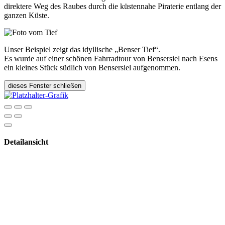
direktere Weg des Raubes durch die küstennahe Piraterie entlang der
ganzen Küste.
Unser Beispiel zeigt das idyllische „Benser Tief“.
Es wurde auf einer schönen Fahrradtour von Bensersiel nach Esens
ein kleines Stück südlich von Bensersiel aufgenommen.
dieses Fenster schließen
Detailansicht