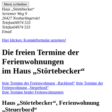
Menü schließen
Haus „Störtebecker“
Seriemer Weg 9
26427 Neuharlingersiel
Telefon
04974 533
Telefax
04974 533
Email
Hier klicken: Kontaktformular anzeigen!
Die freien Termine der
Ferienwohnungen
im Haus „Störtebecker“
freie Termine der Ferienwohnung „Backbord“
freie Termine der
Ferienwohnung „Steuerbord“
freie Termine beider Ferienwohnungen
Haus „Störtebecker“, Ferienwohnung
„Steuerbord“