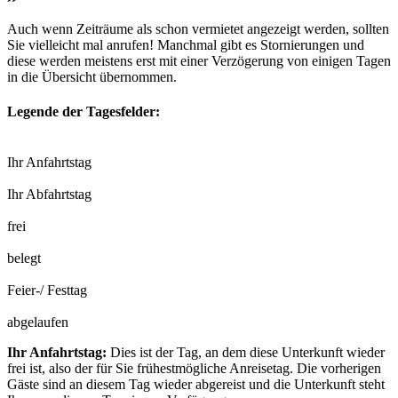
Auch wenn Zeiträume als schon vermietet angezeigt werden, sollten
Sie vielleicht mal anrufen! Manchmal gibt es Stornierungen und
diese werden meistens erst mit einer Verzögerung von einigen Tagen
in die Übersicht übernommen.
Legende der Tagesfelder:
Ihr Anfahrtstag
Ihr Abfahrtstag
frei
belegt
Feier-/ Festtag
abgelaufen
Ihr Anfahrtstag:
Dies ist der Tag, an dem diese Unterkunft wieder
frei ist, also der für Sie frühestmögliche Anreisetag. Die vorherigen
Gäste sind an diesem Tag wieder abgereist und die Unterkunft steht