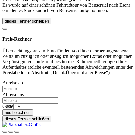
Es wurde auf einer schönen Fahrradtour von Bensersiel nach Esens
ein kleines Stück südlich von Bensersiel aufgenommen.
dieses Fenster schließen
Preis-Rechner
Übernachtungspreis in Euro für den von Ihnen vorher angegebenen
Zeitraum zuzüglich oder abzüglich möglicher Extras oder möglicher
Vergünstigungen aufgrund bestimmter Rahmenbedingungen Ihres
Aufenthaltes (solche eventuell bestehenden Abweichungen unter der
Preistabelle im Abschnitt „Detail-Übersicht aller Preise“):
Anreise ab
Abreise bis
Gäste
neu berechnen
dieses Fenster schließen